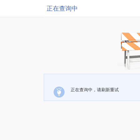
正在查询中
正在查询中，请刷新重试