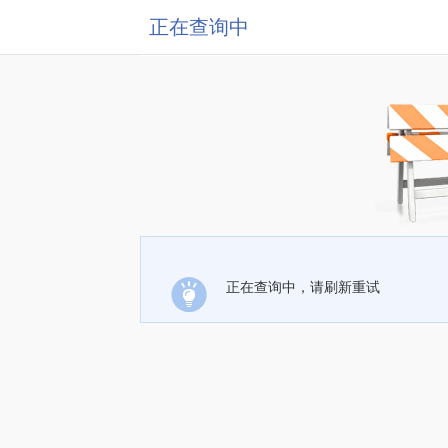
正在查询中
正在查询中，请刷新重试