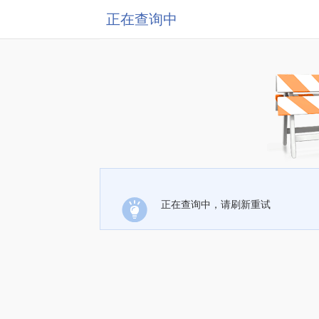
正在查询中
正在查询中，请刷新重试