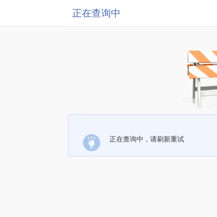
正在查询中
正在查询中，请刷新重试