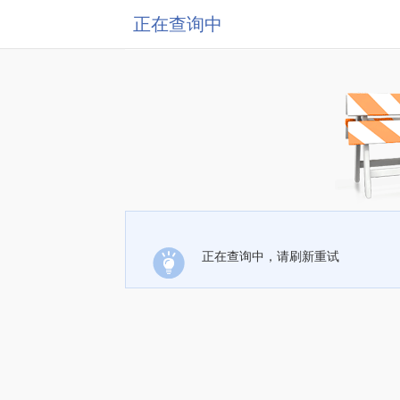
正在查询中
正在查询中，请刷新重试